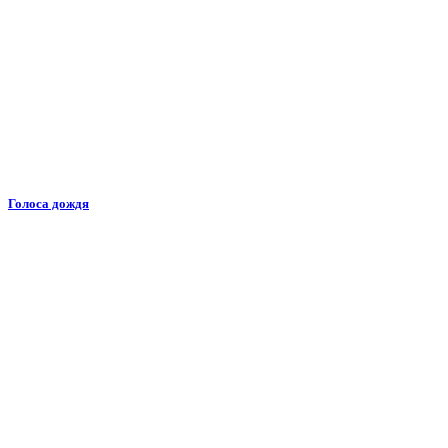
Голоса дождя