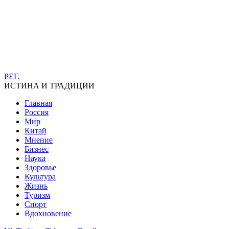
РЕГ.
ИСТИНА И ТРАДИЦИИ
Главная
Россия
Мир
Китай
Мнение
Бизнес
Наука
Здоровье
Культура
Жизнь
Туризм
Спорт
Вдохновение