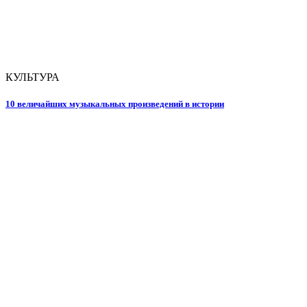
КУЛЬТУРА
10 величайших музыкальных произведений в истории