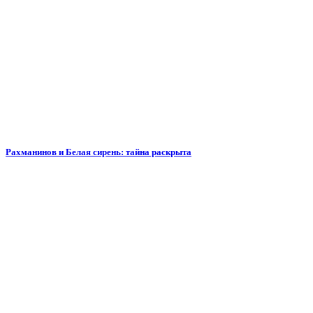
Рахманинов и Белая сирень: тайна раскрыта