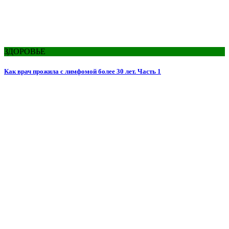
ЗДОРОВЬЕ
Как врач прожила с лимфомой более 30 лет. Часть 1