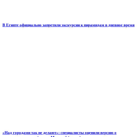
В Египте официально запретили экскурсии к пирамидам в дневное время
«Над городами так не делают»: специалисты оценили версию о