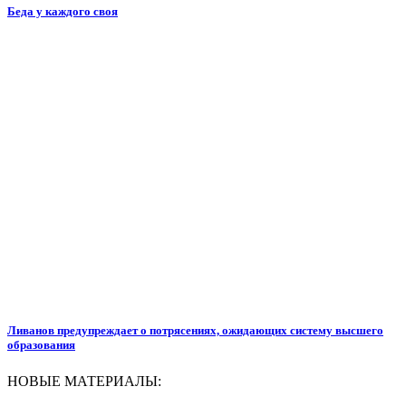
Беда у каждого своя
Ливанов предупреждает о потрясениях, ожидающих систему высшего
образования
НОВЫЕ МАТЕРИАЛЫ: